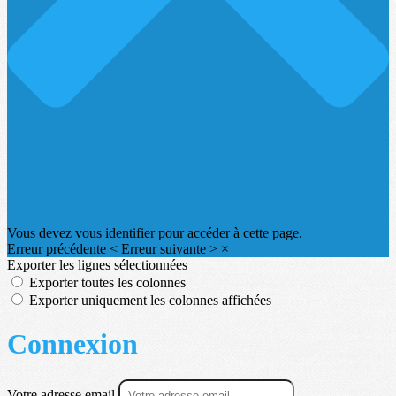
Vous devez vous identifier pour accéder à cette page.
Erreur précédente
<
Erreur suivante
>
×
Exporter les lignes sélectionnées
Exporter toutes les colonnes
Exporter uniquement les colonnes affichées
Connexion
Votre adresse email